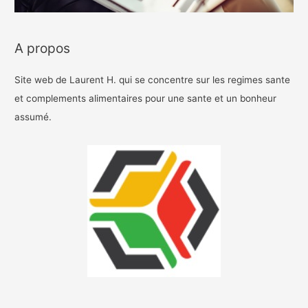
A propos
Site web de Laurent H. qui se concentre sur les regimes sante
et complements alimentaires pour une sante et un bonheur
assumé.