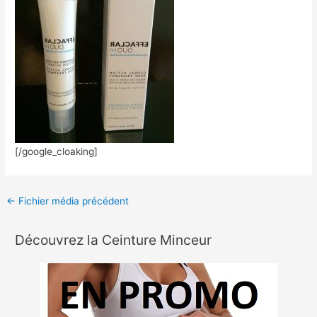
[/google_cloaking]
←
Fichier média précédent
Découvrez la Ceinture Minceur