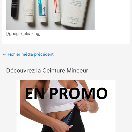
[/google_cloaking]
←
Fichier média précédent
Découvrez la Ceinture Minceur