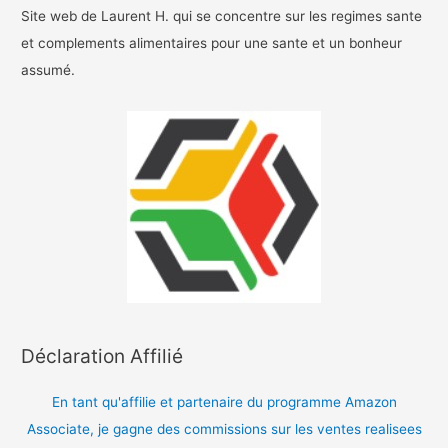
Site web de Laurent H. qui se concentre sur les regimes sante
et complements alimentaires pour une sante et un bonheur
assumé.
Déclaration Affilié
En tant qu'affilie et partenaire du programme Amazon
Associate, je gagne des commissions sur les ventes realisees