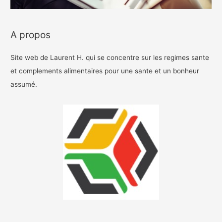
A propos
Site web de Laurent H. qui se concentre sur les regimes sante
et complements alimentaires pour une sante et un bonheur
assumé.