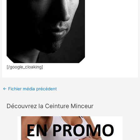
[/google_cloaking]
←
Fichier média précédent
Découvrez la Ceinture Minceur