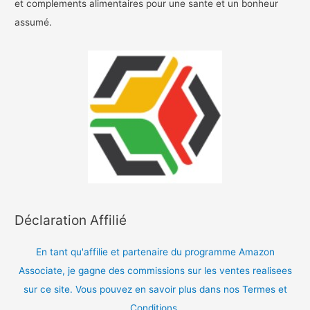
et complements alimentaires pour une sante et un bonheur
assumé.
Déclaration Affilié
En tant qu'affilie et partenaire du programme Amazon
Associate, je gagne des commissions sur les ventes realisees
sur ce site. Vous pouvez en savoir plus dans nos Termes et
Conditions.