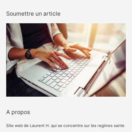
Soumettre un article
A propos
Site web de Laurent H. qui se concentre sur les regimes sante