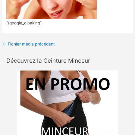
[/google_cloaking]
←
Fichier média précédent
Découvrez la Ceinture Minceur