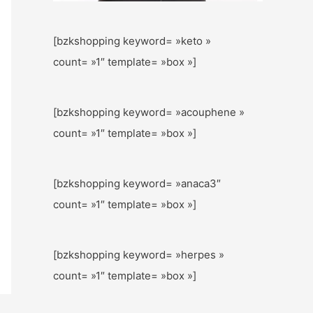
[bzkshopping keyword= »keto »
count= »1″ template= »box »]
[bzkshopping keyword= »acouphene »
count= »1″ template= »box »]
[bzkshopping keyword= »anaca3″
count= »1″ template= »box »]
[bzkshopping keyword= »herpes »
count= »1″ template= »box »]