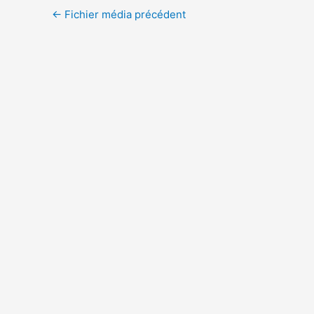
←
Fichier média précédent