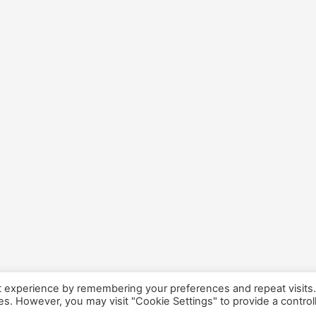
t experience by remembering your preferences and repeat visits
ies. However, you may visit "Cookie Settings" to provide a control