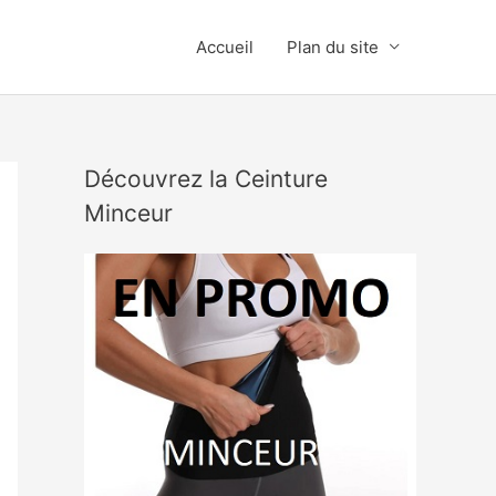
Accueil
Plan du site
Découvrez la Ceinture
Minceur