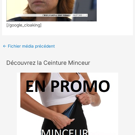
[/google_cloaking]
←
Fichier média précédent
Découvrez la Ceinture Minceur