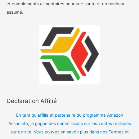
et complements alimentaires pour une sante et un bonheur
assumé.
Déclaration Affilié
En tant qu'affilie et partenaire du programme Amazon
Associate, je gagne des commissions sur les ventes realisees
sur ce site. Vous pouvez en savoir plus dans nos Termes et