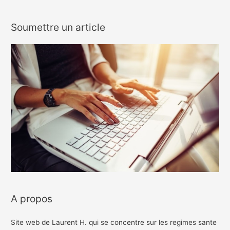
Soumettre un article
A propos
Site web de Laurent H. qui se concentre sur les regimes sante