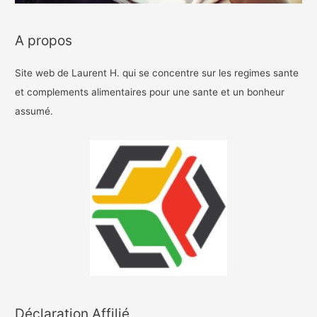
A propos
Site web de Laurent H. qui se concentre sur les regimes sante
et complements alimentaires pour une sante et un bonheur
assumé.
Déclaration Affilié