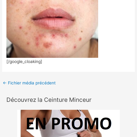
[/google_cloaking]
←
Fichier média précédent
Découvrez la Ceinture Minceur