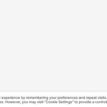
t experience by remembering your preferences and repeat visits
ies. However, you may visit "Cookie Settings" to provide a control