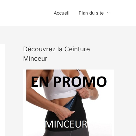
Accueil
Plan du site
Découvrez la Ceinture
Minceur