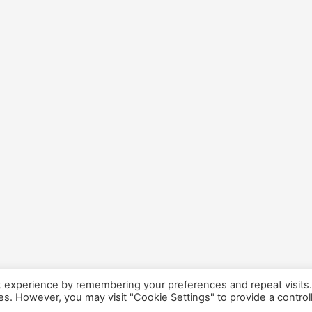
t experience by remembering your preferences and repeat visits
ies. However, you may visit "Cookie Settings" to provide a control