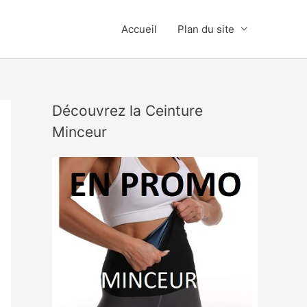
Accueil
Plan du site
Découvrez la Ceinture
Minceur