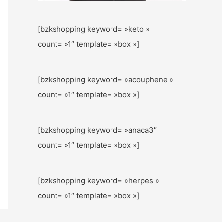
[bzkshopping keyword= »keto »
count= »1″ template= »box »]
[bzkshopping keyword= »acouphene »
count= »1″ template= »box »]
[bzkshopping keyword= »anaca3″
count= »1″ template= »box »]
[bzkshopping keyword= »herpes »
count= »1″ template= »box »]