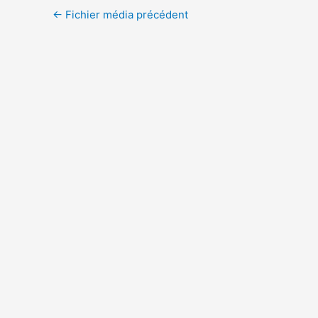
←
Fichier média précédent