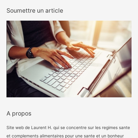
Soumettre un article
A propos
Site web de Laurent H. qui se concentre sur les regimes sante
et complements alimentaires pour une sante et un bonheur