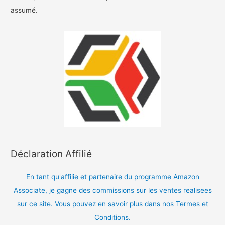
assumé.
Déclaration Affilié
En tant qu'affilie et partenaire du programme Amazon
Associate, je gagne des commissions sur les ventes realisees
sur ce site. Vous pouvez en savoir plus dans nos Termes et
Conditions.