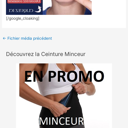
[/google_cloaking]
←
Fichier média précédent
Découvrez la Ceinture Minceur