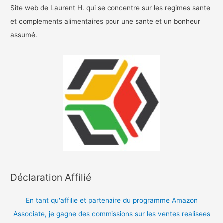
Site web de Laurent H. qui se concentre sur les regimes sante
et complements alimentaires pour une sante et un bonheur
assumé.
Déclaration Affilié
En tant qu'affilie et partenaire du programme Amazon
Associate, je gagne des commissions sur les ventes realisees