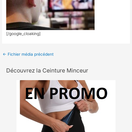
[/google_cloaking]
←
Fichier média précédent
Découvrez la Ceinture Minceur