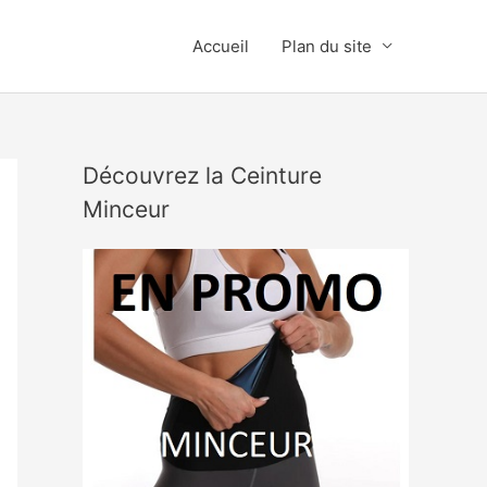
Accueil
Plan du site
Découvrez la Ceinture
Minceur