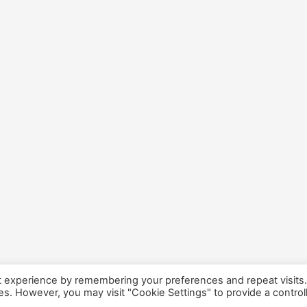
t experience by remembering your preferences and repeat visits
ies. However, you may visit "Cookie Settings" to provide a control