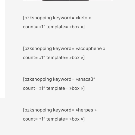
[bzkshopping keyword= »keto »
count= »1″ template= »box »]
[bzkshopping keyword= »acouphene »
count= »1″ template= »box »]
[bzkshopping keyword= »anaca3″
count= »1″ template= »box »]
[bzkshopping keyword= »herpes »
count= »1″ template= »box »]