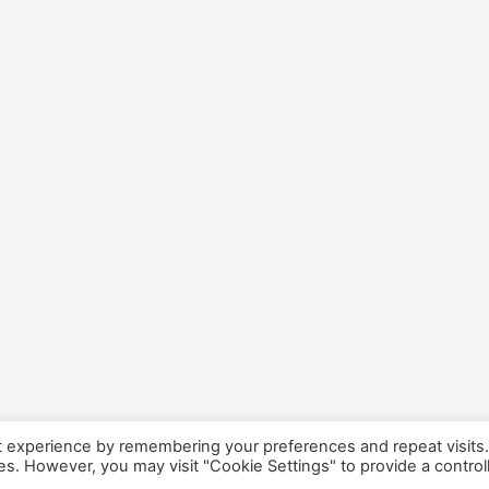
t experience by remembering your preferences and repeat visits
ies. However, you may visit "Cookie Settings" to provide a control