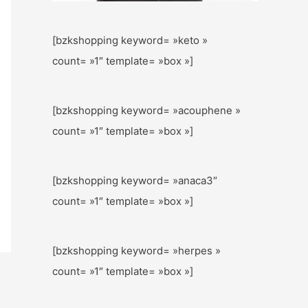
[bzkshopping keyword= »keto »
count= »1″ template= »box »]
[bzkshopping keyword= »acouphene »
count= »1″ template= »box »]
[bzkshopping keyword= »anaca3″
count= »1″ template= »box »]
[bzkshopping keyword= »herpes »
count= »1″ template= »box »]