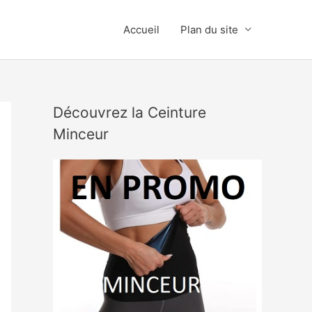
Accueil
Plan du site
Découvrez la Ceinture
Minceur