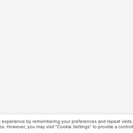
t experience by remembering your preferences and repeat visits
ies. However, you may visit "Cookie Settings" to provide a control