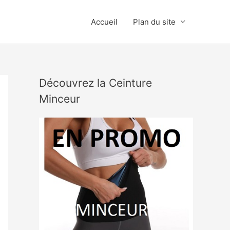
Accueil
Plan du site
Découvrez la Ceinture
Minceur