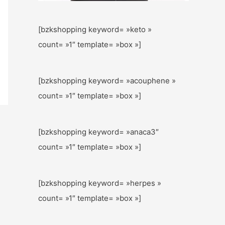
[bzkshopping keyword= »keto »
count= »1″ template= »box »]
[bzkshopping keyword= »acouphene »
count= »1″ template= »box »]
[bzkshopping keyword= »anaca3″
count= »1″ template= »box »]
[bzkshopping keyword= »herpes »
count= »1″ template= »box »]