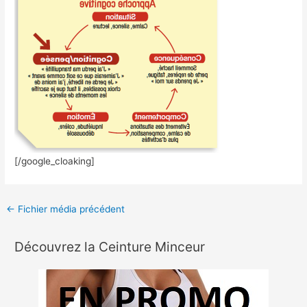
[/google_cloaking]
←
Fichier média précédent
Découvrez la Ceinture Minceur