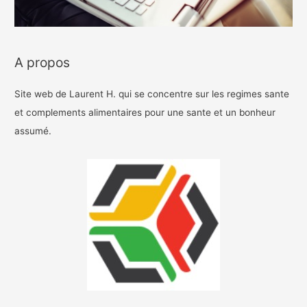
A propos
Site web de Laurent H. qui se concentre sur les regimes sante
et complements alimentaires pour une sante et un bonheur
assumé.