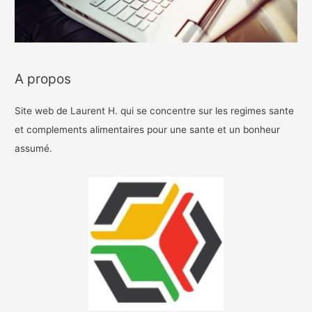
A propos
Site web de Laurent H. qui se concentre sur les regimes sante
et complements alimentaires pour une sante et un bonheur
assumé.