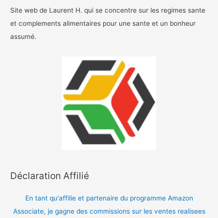
Site web de Laurent H. qui se concentre sur les regimes sante
et complements alimentaires pour une sante et un bonheur
assumé.
Déclaration Affilié
En tant qu'affilie et partenaire du programme Amazon
Associate, je gagne des commissions sur les ventes realisees