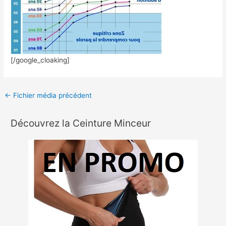
[/google_cloaking]
←
Fichier média précédent
Découvrez la Ceinture Minceur