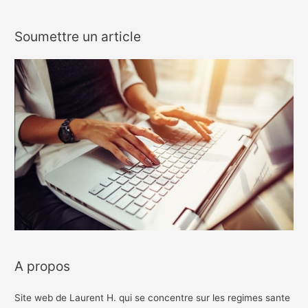
Soumettre un article
A propos
Site web de Laurent H. qui se concentre sur les regimes sante