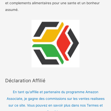
et complements alimentaires pour une sante et un bonheur
assumé.
Déclaration Affilié
En tant qu'affilie et partenaire du programme Amazon
Associate, je gagne des commissions sur les ventes realisees
sur ce site. Vous pouvez en savoir plus dans nos Termes et