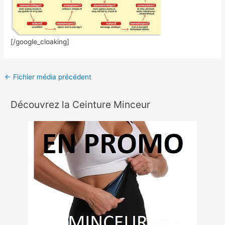
[/google_cloaking]
←
Fichier média précédent
Découvrez la Ceinture Minceur