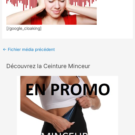
[/google_cloaking]
←
Fichier média précédent
Découvrez la Ceinture Minceur