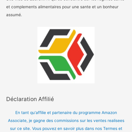
et complements alimentaires pour une sante et un bonheur
assumé.
Déclaration Affilié
En tant qu'affilie et partenaire du programme Amazon
Associate, je gagne des commissions sur les ventes realisees
sur ce site. Vous pouvez en savoir plus dans nos Termes et