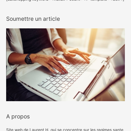
Soumettre un article
A propos
Site web de Laurent H. qui se concentre sur les regimes sante