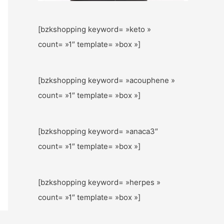
[bzkshopping keyword= »keto »
count= »1″ template= »box »]
[bzkshopping keyword= »acouphene »
count= »1″ template= »box »]
[bzkshopping keyword= »anaca3″
count= »1″ template= »box »]
[bzkshopping keyword= »herpes »
count= »1″ template= »box »]