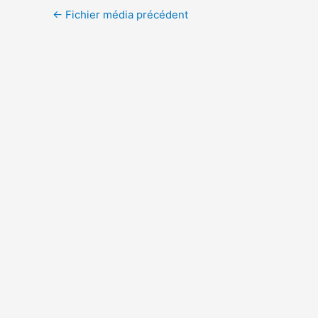
←
Fichier média précédent