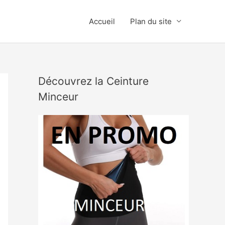
Accueil
Plan du site
Découvrez la Ceinture
Minceur