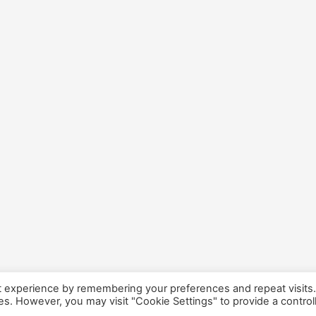
t experience by remembering your preferences and repeat visits
ies. However, you may visit "Cookie Settings" to provide a control