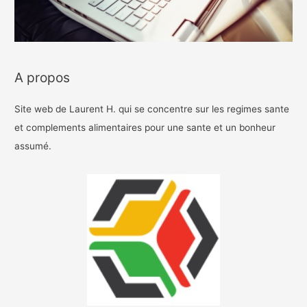
A propos
Site web de Laurent H. qui se concentre sur les regimes sante
et complements alimentaires pour une sante et un bonheur
assumé.