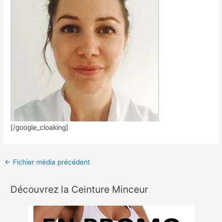
[/google_cloaking]
←
Fichier média précédent
Découvrez la Ceinture Minceur