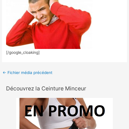
[/google_cloaking]
←
Fichier média précédent
Découvrez la Ceinture Minceur