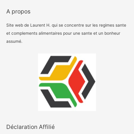
A propos
Site web de Laurent H. qui se concentre sur les regimes sante
et complements alimentaires pour une sante et un bonheur
assumé.
Déclaration Affilié