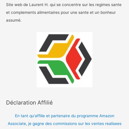
Site web de Laurent H. qui se concentre sur les regimes sante
et complements alimentaires pour une sante et un bonheur
assumé.
Déclaration Affilié
En tant qu'affilie et partenaire du programme Amazon
Associate, je gagne des commissions sur les ventes realisees