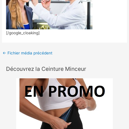
[/google_cloaking]
←
Fichier média précédent
Découvrez la Ceinture Minceur