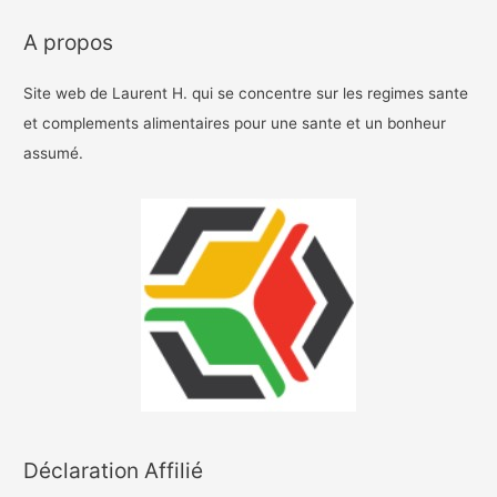
A propos
Site web de Laurent H. qui se concentre sur les regimes sante
et complements alimentaires pour une sante et un bonheur
assumé.
Déclaration Affilié