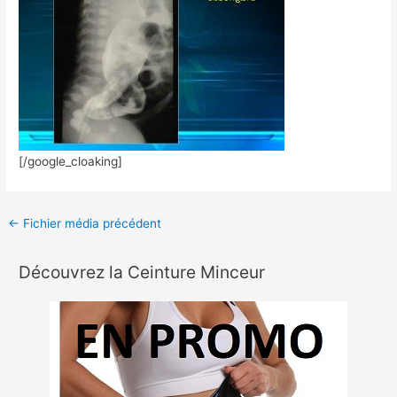
[/google_cloaking]
←
Fichier média précédent
Découvrez la Ceinture Minceur