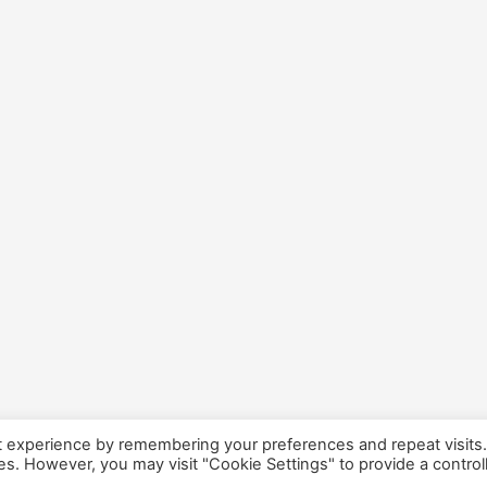
t experience by remembering your preferences and repeat visits
ies. However, you may visit "Cookie Settings" to provide a control