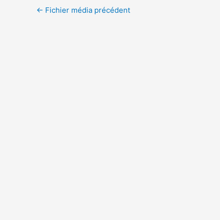
←
Fichier média précédent