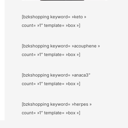
[bzkshopping keyword= »keto »
count= »1″ template= »box »]
[bzkshopping keyword= »acouphene »
count= »1″ template= »box »]
[bzkshopping keyword= »anaca3″
count= »1″ template= »box »]
[bzkshopping keyword= »herpes »
count= »1″ template= »box »]