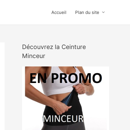
Accueil
Plan du site
Découvrez la Ceinture
Minceur