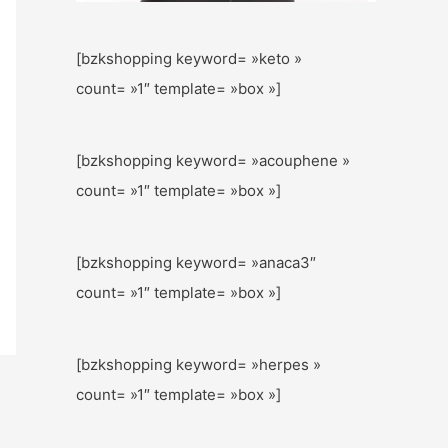
[bzkshopping keyword= »keto »
count= »1″ template= »box »]
[bzkshopping keyword= »acouphene »
count= »1″ template= »box »]
[bzkshopping keyword= »anaca3″
count= »1″ template= »box »]
[bzkshopping keyword= »herpes »
count= »1″ template= »box »]