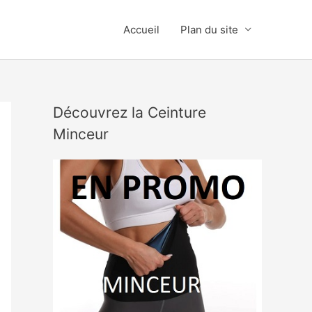
Accueil
Plan du site
Découvrez la Ceinture
Minceur