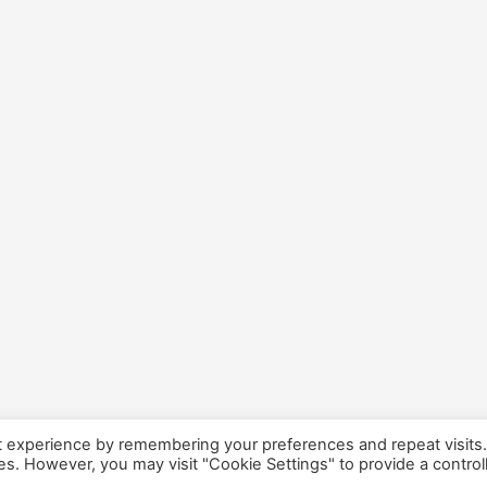
t experience by remembering your preferences and repeat visits
ies. However, you may visit "Cookie Settings" to provide a control