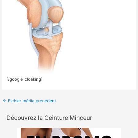
[/google_cloaking]
←
Fichier média précédent
Découvrez la Ceinture Minceur