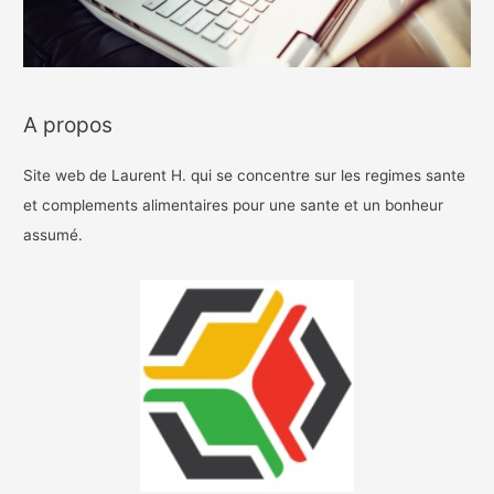
A propos
Site web de Laurent H. qui se concentre sur les regimes sante
et complements alimentaires pour une sante et un bonheur
assumé.