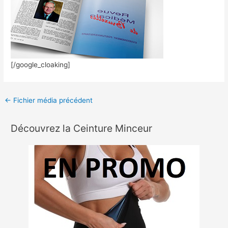
[/google_cloaking]
←
Fichier média précédent
Découvrez la Ceinture Minceur