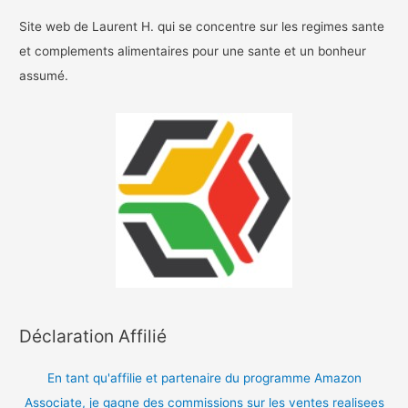
Site web de Laurent H. qui se concentre sur les regimes sante
et complements alimentaires pour une sante et un bonheur
assumé.
Déclaration Affilié
En tant qu'affilie et partenaire du programme Amazon
Associate, je gagne des commissions sur les ventes realisees