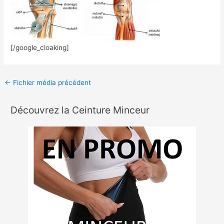
[/google_cloaking]
←
Fichier média précédent
Découvrez la Ceinture Minceur