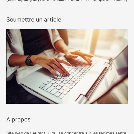
Soumettre un article
A propos
Site web de Laurent H. qui se concentre sur les regimes sante