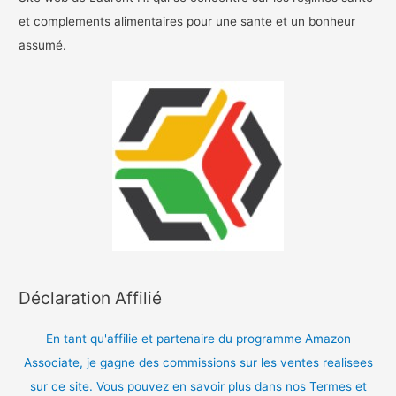
et complements alimentaires pour une sante et un bonheur
assumé.
Déclaration Affilié
En tant qu'affilie et partenaire du programme Amazon
Associate, je gagne des commissions sur les ventes realisees
sur ce site. Vous pouvez en savoir plus dans nos Termes et