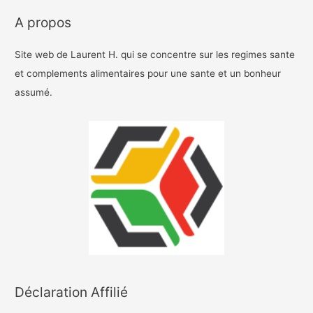
A propos
Site web de Laurent H. qui se concentre sur les regimes sante
et complements alimentaires pour une sante et un bonheur
assumé.
Déclaration Affilié