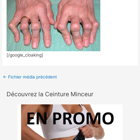
[/google_cloaking]
←
Fichier média précédent
Découvrez la Ceinture Minceur