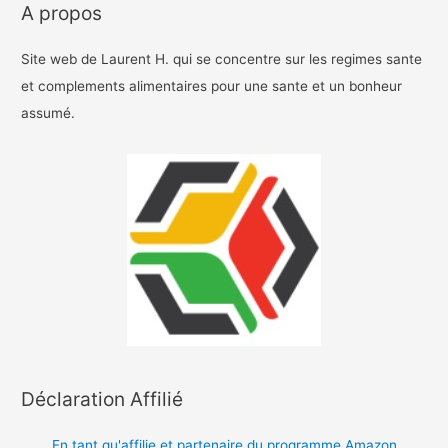
A propos
Site web de Laurent H. qui se concentre sur les regimes sante
et complements alimentaires pour une sante et un bonheur
assumé.
Déclaration Affilié
En tant qu'affilie et partenaire du programme Amazon