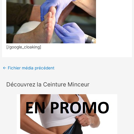
[/google_cloaking]
←
Fichier média précédent
Découvrez la Ceinture Minceur