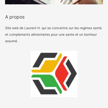
A propos
Site web de Laurent H. qui se concentre sur les regimes sante
et complements alimentaires pour une sante et un bonheur
assumé.