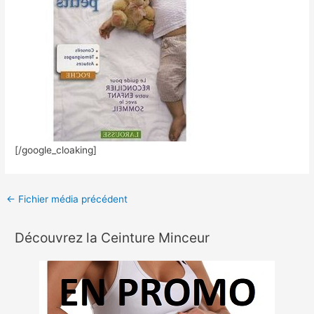
[/google_cloaking]
←
Fichier média précédent
Découvrez la Ceinture Minceur