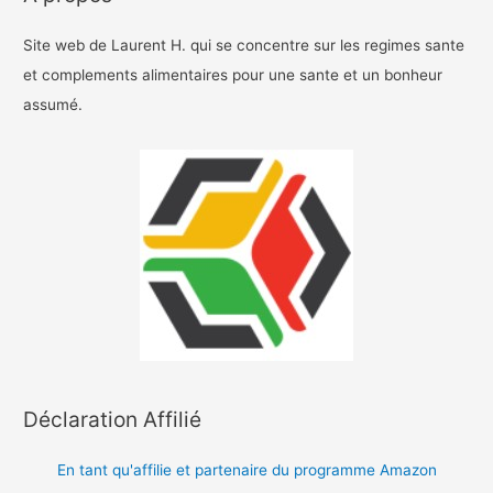
Site web de Laurent H. qui se concentre sur les regimes sante
et complements alimentaires pour une sante et un bonheur
assumé.
Déclaration Affilié
En tant qu'affilie et partenaire du programme Amazon