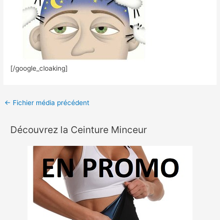
[/google_cloaking]
←
Fichier média précédent
Découvrez la Ceinture Minceur