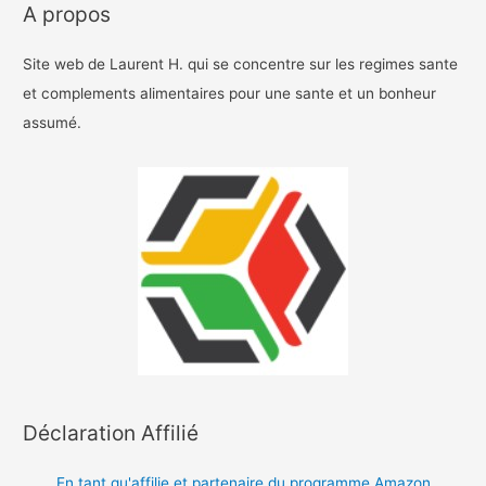
A propos
Site web de Laurent H. qui se concentre sur les regimes sante
et complements alimentaires pour une sante et un bonheur
assumé.
Déclaration Affilié
En tant qu'affilie et partenaire du programme Amazon