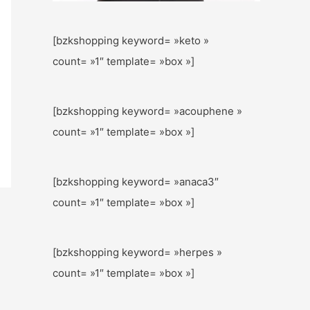
[bzkshopping keyword= »keto »
count= »1″ template= »box »]
[bzkshopping keyword= »acouphene »
count= »1″ template= »box »]
[bzkshopping keyword= »anaca3″
count= »1″ template= »box »]
[bzkshopping keyword= »herpes »
count= »1″ template= »box »]