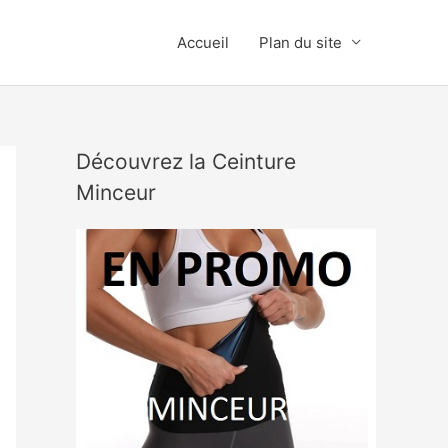
Accueil
Plan du site
Découvrez la Ceinture
Minceur