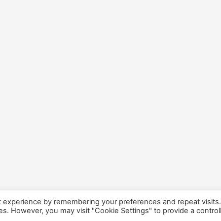
t experience by remembering your preferences and repeat visits
ies. However, you may visit "Cookie Settings" to provide a control