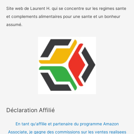
Site web de Laurent H. qui se concentre sur les regimes sante
et complements alimentaires pour une sante et un bonheur
assumé.
Déclaration Affilié
En tant qu'affilie et partenaire du programme Amazon
Associate, je gagne des commissions sur les ventes realisees