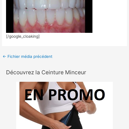
[/google_cloaking]
←
Fichier média précédent
Découvrez la Ceinture Minceur