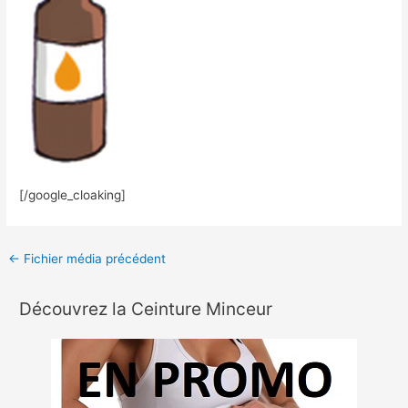
[/google_cloaking]
←
Fichier média précédent
Découvrez la Ceinture Minceur