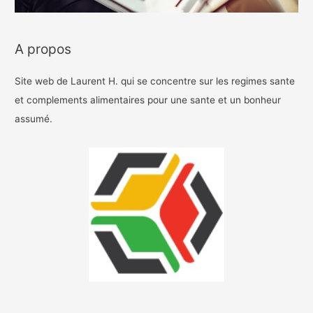
A propos
Site web de Laurent H. qui se concentre sur les regimes sante
et complements alimentaires pour une sante et un bonheur
assumé.