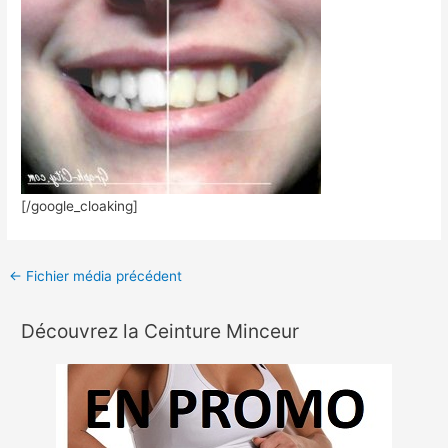
[/google_cloaking]
←
Fichier média précédent
Découvrez la Ceinture Minceur