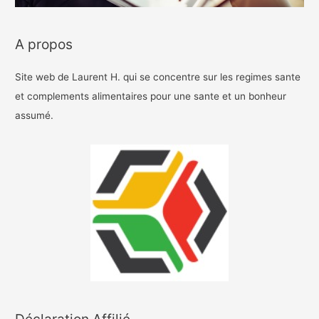
A propos
Site web de Laurent H. qui se concentre sur les regimes sante
et complements alimentaires pour une sante et un bonheur
assumé.
Déclaration Affilié