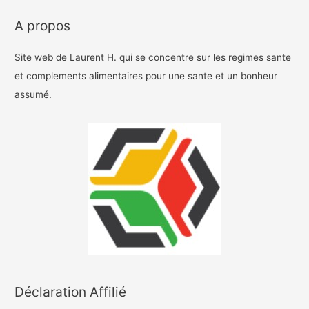
A propos
Site web de Laurent H. qui se concentre sur les regimes sante
et complements alimentaires pour une sante et un bonheur
assumé.
Déclaration Affilié