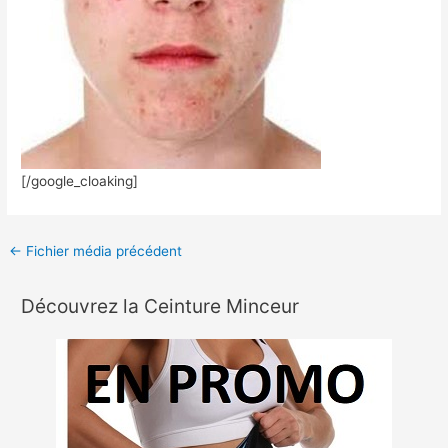
[/google_cloaking]
←
Fichier média précédent
Découvrez la Ceinture Minceur