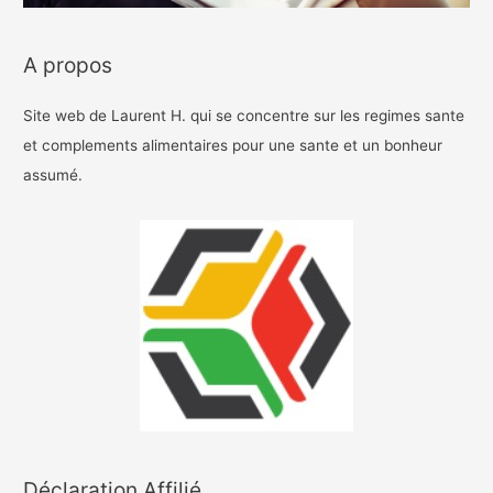
A propos
Site web de Laurent H. qui se concentre sur les regimes sante
et complements alimentaires pour une sante et un bonheur
assumé.
Déclaration Affilié