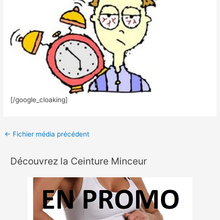
[/google_cloaking]
←
Fichier média précédent
Découvrez la Ceinture Minceur