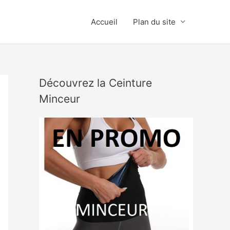
Accueil
Plan du site
Découvrez la Ceinture
Minceur