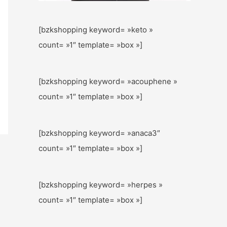
[bzkshopping keyword= »keto »
count= »1″ template= »box »]
[bzkshopping keyword= »acouphene »
count= »1″ template= »box »]
[bzkshopping keyword= »anaca3″
count= »1″ template= »box »]
[bzkshopping keyword= »herpes »
count= »1″ template= »box »]