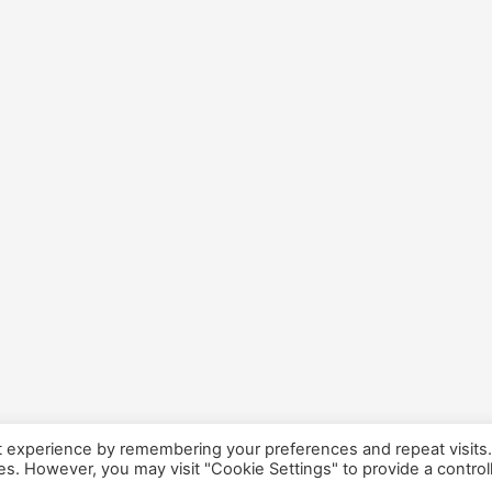
t experience by remembering your preferences and repeat visits
ies. However, you may visit "Cookie Settings" to provide a control