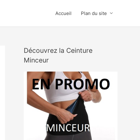
Accueil
Plan du site
Découvrez la Ceinture
Minceur