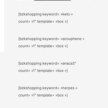
[bzkshopping keyword= »keto »
count= »1″ template= »box »]
[bzkshopping keyword= »acouphene »
count= »1″ template= »box »]
[bzkshopping keyword= »anaca3″
count= »1″ template= »box »]
[bzkshopping keyword= »herpes »
count= »1″ template= »box »]