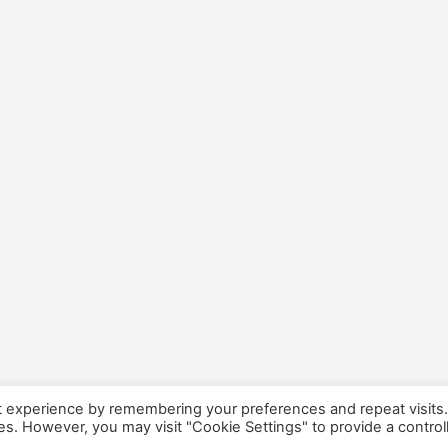
t experience by remembering your preferences and repeat visits
ies. However, you may visit "Cookie Settings" to provide a control