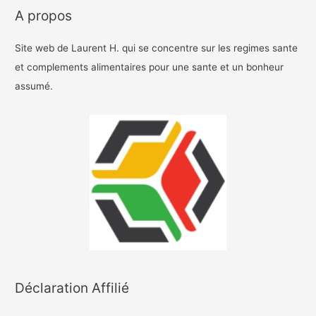
A propos
Site web de Laurent H. qui se concentre sur les regimes sante
et complements alimentaires pour une sante et un bonheur
assumé.
Déclaration Affilié