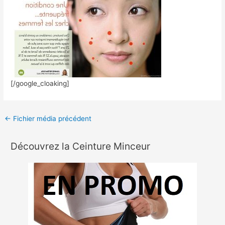
[/google_cloaking]
←
Fichier média précédent
Découvrez la Ceinture Minceur