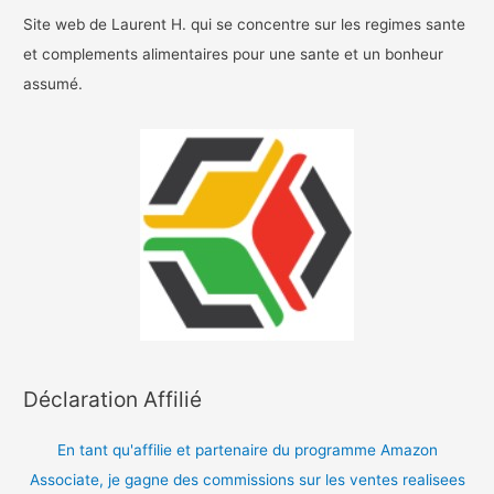
Site web de Laurent H. qui se concentre sur les regimes sante
et complements alimentaires pour une sante et un bonheur
assumé.
Déclaration Affilié
En tant qu'affilie et partenaire du programme Amazon
Associate, je gagne des commissions sur les ventes realisees