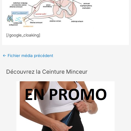
[/google_cloaking]
←
Fichier média précédent
Découvrez la Ceinture Minceur