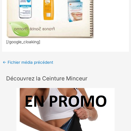
[/google_cloaking]
←
Fichier média précédent
Découvrez la Ceinture Minceur