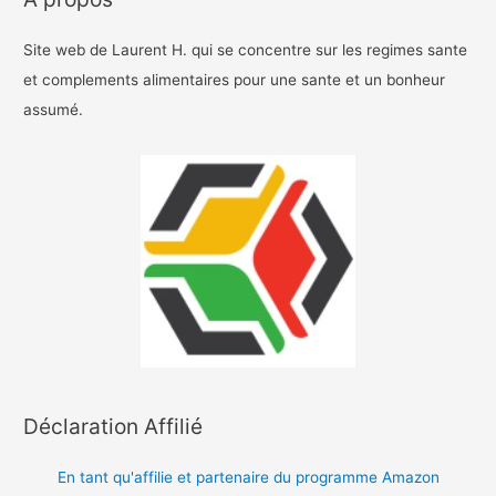
Site web de Laurent H. qui se concentre sur les regimes sante
et complements alimentaires pour une sante et un bonheur
assumé.
Déclaration Affilié
En tant qu'affilie et partenaire du programme Amazon