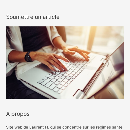
Soumettre un article
A propos
Site web de Laurent H. qui se concentre sur les regimes sante