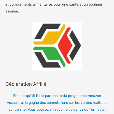
et complements alimentaires pour une sante et un bonheur
assumé.
Déclaration Affilié
En tant qu'affilie et partenaire du programme Amazon
Associate, je gagne des commissions sur les ventes realisees
sur ce site. Vous pouvez en savoir plus dans nos Termes et