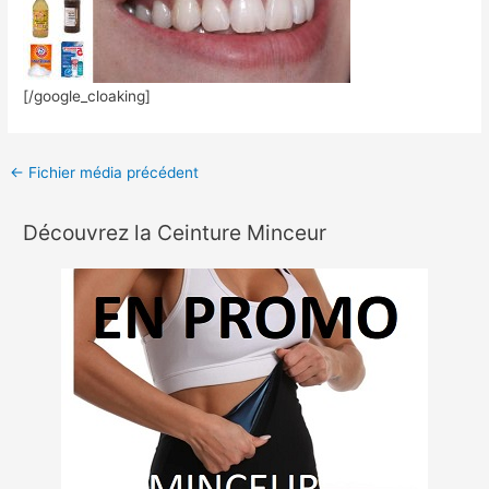
[/google_cloaking]
←
Fichier média précédent
Découvrez la Ceinture Minceur