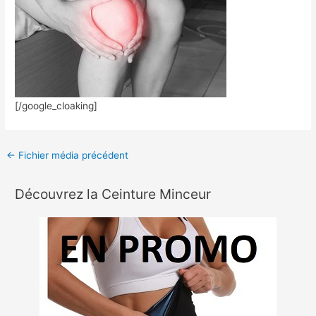
[/google_cloaking]
←
Fichier média précédent
Découvrez la Ceinture Minceur