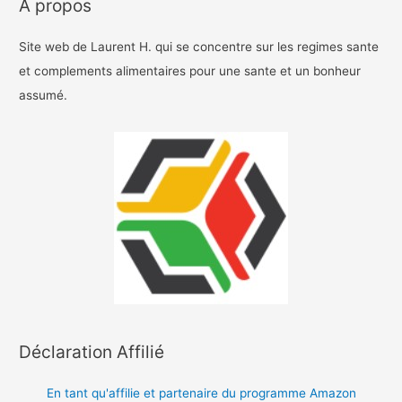
A propos
Site web de Laurent H. qui se concentre sur les regimes sante
et complements alimentaires pour une sante et un bonheur
assumé.
Déclaration Affilié
En tant qu'affilie et partenaire du programme Amazon