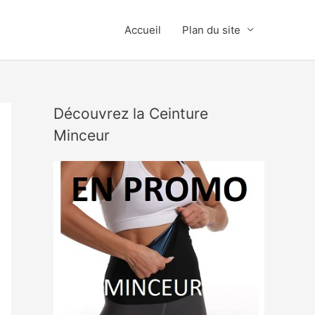
Accueil
Plan du site
Découvrez la Ceinture
Minceur