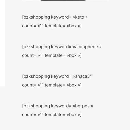
[bzkshopping keyword= »keto »
count= »1″ template= »box »]
[bzkshopping keyword= »acouphene »
count= »1″ template= »box »]
[bzkshopping keyword= »anaca3″
count= »1″ template= »box »]
[bzkshopping keyword= »herpes »
count= »1″ template= »box »]