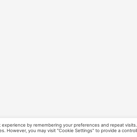
t experience by remembering your preferences and repeat visits
ies. However, you may visit "Cookie Settings" to provide a control