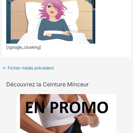
[/google_cloaking]
←
Fichier média précédent
Découvrez la Ceinture Minceur