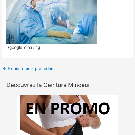
[/google_cloaking]
←
Fichier média précédent
Découvrez la Ceinture Minceur